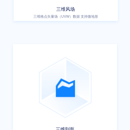
三维风场
三维格点矢量场（UVW）数据 支持微地形
三维剖面