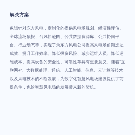
解决方案
象辑针对东方风电，定制化的提供风电场规划、经济性评估、
全球流场预报、台风轨迹图、公共数据资源库、公共协同平
台、行业动态等，实现了为东方风电公司提高风电场前期选址
成效、提升工作效率、降低投资风险、减少运维人员、降低运
维成本、提高设备的安全性、可靠性等具有重要意义。随着“互
联网+”、大数据处理、通信、人工智能、信息、云计算等技术
以及风电技术的不断发展，为数字化智慧风电场建设提供了前
提条件，也给智慧风电场的发展带来新的契机。