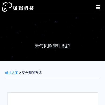
天气风险管理系统
解决方案
> 综合预警系统