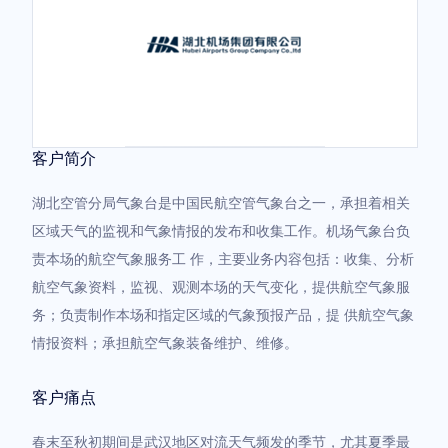
客户简介
湖北空管分局气象台是中国民航空管气象台之一，承担着相关
区域天气的监视和气象情报的发布和收集工作。机场气象台负
责本场的航空气象服务工 作，主要业务内容包括：收集、分析
航空气象资料，监视、观测本场的天气变化，提供航空气象服
务；负责制作本场和指定区域的气象预报产品，提 供航空气象
情报资料；承担航空气象装备维护、维修。
客户痛点
春末至秋初期间是武汉地区对流天气频发的季节，尤其夏季最