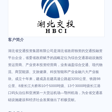
客户简介
湖北省交通投资集团有限公司是湖北省政府独资的交通投融资
平台企业，省委省政府赋予的战略定位为综合交通基础设施投
资运营商、产业资本投资经营商，业务涵盖综合交通、现代物
流、商贸能源、文旅健康、科技智能和产业金融六大产业板
块。成立十年来，建成及在建高速公路超3200公里、铁路98
公里、8座长江大桥和10个5000吨级、13个3000吨级长江港
口码头泊位和亚洲第一大货运机场—鄂州机场，为全省交通基
础设施建设和经济社会发展做出了积极贡献。