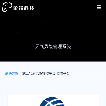
天气风险管理系统
解决方案
> 施工气象风险管控平台-监管平台